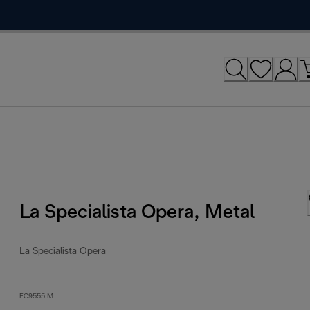
La Specialista Opera, Metal
La Specialista Opera
EC9555.M