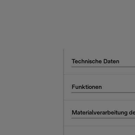
Technische Daten
Funktionen
Materialverarbeitung de