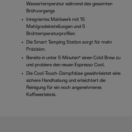
Wassertemperatur während des gesamten
Brühvorgangs
Integriertes Mahlwerk mit 15
Mahlgradeinstellungen und 5
Brühtemperaturprofilen
Die Smart Tamping Station sorgt für mehr
Präzision.
Bereite in unter 5 Minuten* einen Cold Brew zu
und probiere den neuen Espresso Cool.
Die Cool-Touch-Dampfdüse gewährleistet eine
sichere Handhabung und erleichtert die
Reinigung für ein noch angenehmeres
Kaffeeerlebnis.