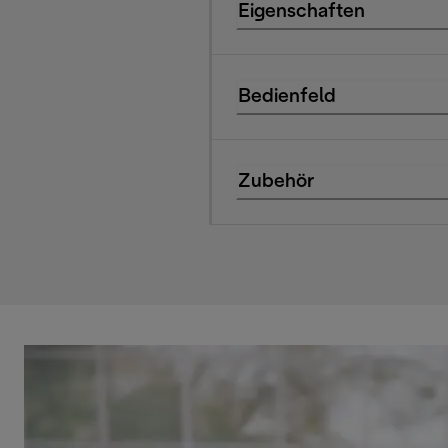
Eigenschaften
Bedienfeld
Zubehör