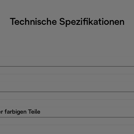
Technische Spezifikationen
r farbigen Teile