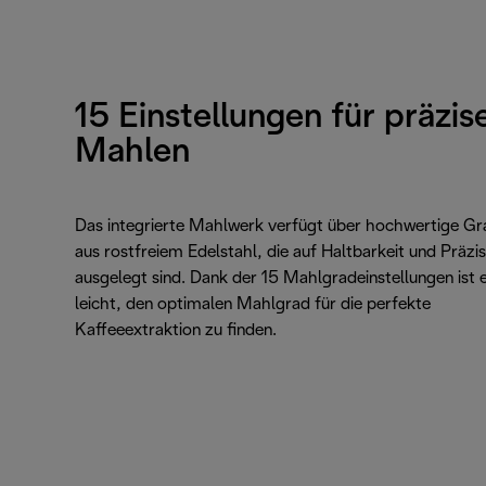
15 Einstellungen für präzis
Mahlen
Das integrierte Mahlwerk verfügt über hochwertige Gr
aus rostfreiem Edelstahl, die auf Haltbarkeit und Präzis
ausgelegt sind. Dank der 15 Mahlgradeinstellungen ist 
leicht, den optimalen Mahlgrad für die perfekte
Kaffeeextraktion zu finden.