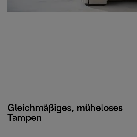
Gleichmäßiges, müheloses
Tampen