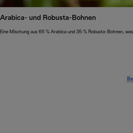
Arabica- und Robusta-Bohnen
Eine Mischung aus 65 % Arabica und 35 % Robusta-Bohnen, was z
Be