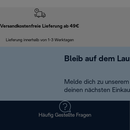
Versandkostenfreie Lieferung ab 49€
Lieferung innerhalb von 1-3 Werktagen
Bleib auf dem La
Melde dich zu unserem 
deinen nächsten Einkau
Häufig Gestellte Fragen