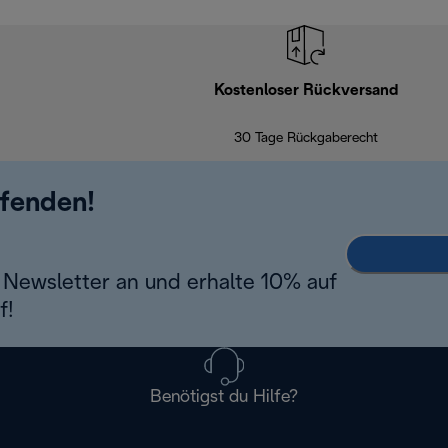
Kostenloser Rückversand
30 Tage Rückgaberecht
ufenden!
Newsletter an und erhalte 10% auf
f!
Benötigst du Hilfe?