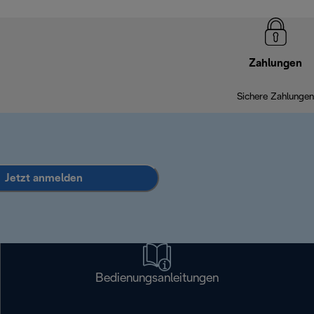
Zahlungen
Sichere Zahlungen
Jetzt anmelden
Bedienungsanleitungen