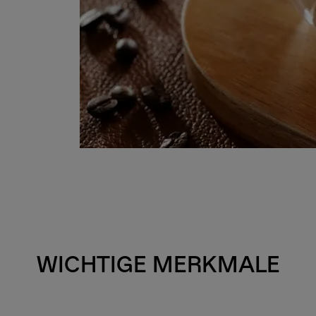
WICHTIGE MERKMALE