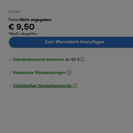
DLSC614
Farbe
:
Nicht angegeben
€ 9,50
*MwSt. inbegriffen
Zum Warenkorb hinzufügen
Standardversand kostenlos
ab 49 €
Kostenlose Rücksendungen
Vollständige Herstellergarantie