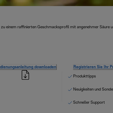
u einem raffinierten Geschmacksprofil mit angenehmer Säure un
dienungsanleitung downloaden
Registrieren Sie Ihr 
Produkttipps
Neuigkeiten und Sond
Schneller Support