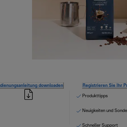
dienungsanleitung downloaden
Registrieren Sie Ihr 
Produkttipps
Neuigkeiten und Sond
Schneller Support