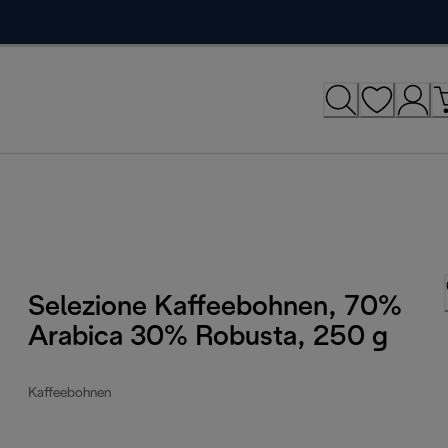
Selezione Kaffeebohnen, 70%
Arabica 30% Robusta, 250 g
Kaffeebohnen