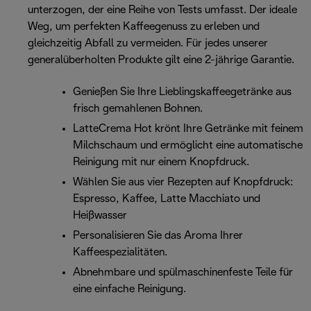
unterzogen, der eine Reihe von Tests umfasst. Der ideale
Weg, um perfekten Kaffeegenuss zu erleben und
gleichzeitig Abfall zu vermeiden. Für jedes unserer
generalüberholten Produkte gilt eine 2-jährige Garantie.
Genießen Sie Ihre Lieblingskaffeegetränke aus
frisch gemahlenen Bohnen.
LatteCrema Hot krönt Ihre Getränke mit feinem
Milchschaum und ermöglicht eine automatische
Reinigung mit nur einem Knopfdruck.
Wählen Sie aus vier Rezepten auf Knopfdruck:
Espresso, Kaffee, Latte Macchiato und
Heißwasser
Personalisieren Sie das Aroma Ihrer
Kaffeespezialitäten.
Abnehmbare und spülmaschinenfeste Teile für
eine einfache Reinigung.