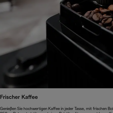
Frischer Kaffee
Genießen Sie hochwertigen Kaffee in jeder Tasse, mit frischen B