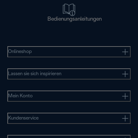
Bedienungsanleitungen
Onlineshop
Lassen sie sich inspirieren
Mein Konto
Kundenservice