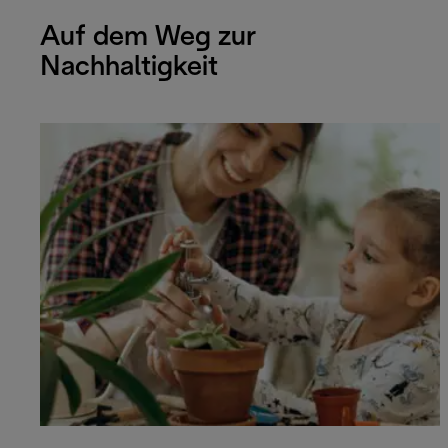
Auf dem Weg zur
Nachhaltigkeit