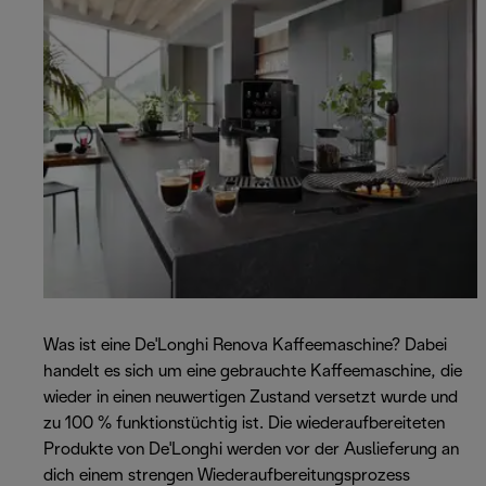
Was ist eine De'Longhi Renova Kaffeemaschine? Dabei
handelt es sich um eine gebrauchte Kaffeemaschine, die
wieder in einen neuwertigen Zustand versetzt wurde und
zu 100 % funktionstüchtig ist. Die wiederaufbereiteten
Produkte von De'Longhi werden vor der Auslieferung an
dich einem strengen Wiederaufbereitungsprozess