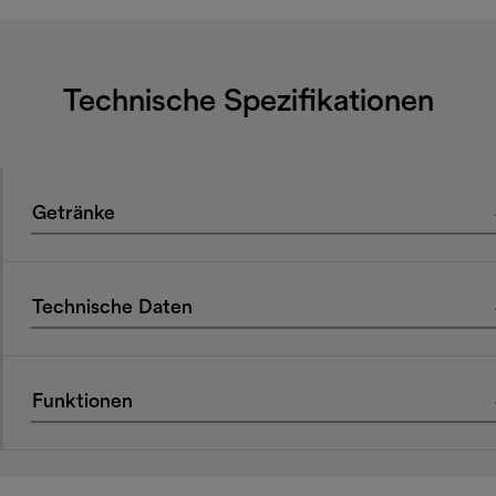
Technische Spezifikationen
Getränke
Technische Daten
Funktionen