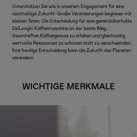
Unterstützen Sie uns in unserem Engagement für eine
nachhaltige Zukunft: Große Veränderungen beginnen mit
kleinen Taten. Die Entscheidung für eine generalüberholte
De'Longhi Kaffeemaschine ist der beste Weg,
traumhaften Kaffeegenuss zu erleben und gleichzeitig
wertvolle Ressourcen zu schonen statt zu verschwenden.
Ihre heutige Entscheidung kann die Zukunft des Planeten
verändern.
WICHTIGE MERKMALE