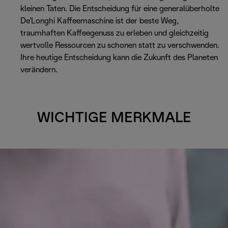
kleinen Taten. Die Entscheidung für eine generalüberholte
De'Longhi Kaffeemaschine ist der beste Weg,
traumhaften Kaffeegenuss zu erleben und gleichzeitig
wertvolle Ressourcen zu schonen statt zu verschwenden.
Ihre heutige Entscheidung kann die Zukunft des Planeten
verändern.
WICHTIGE MERKMALE