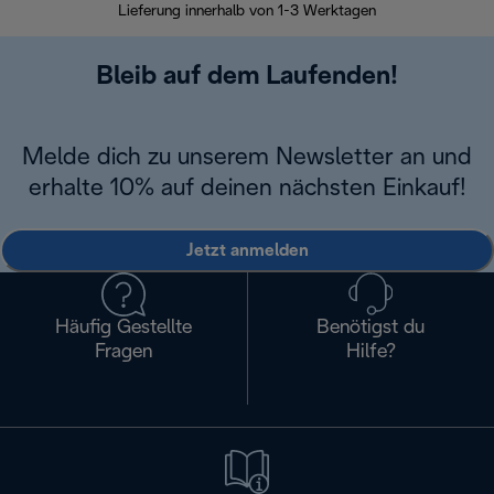
Lieferung innerhalb von 1-3 Werktagen
Bleib auf dem Laufenden!
Melde dich zu unserem Newsletter an und
erhalte 10% auf deinen nächsten Einkauf!
Jetzt anmelden
Häufig Gestellte
Benötigst du
Fragen
Hilfe?