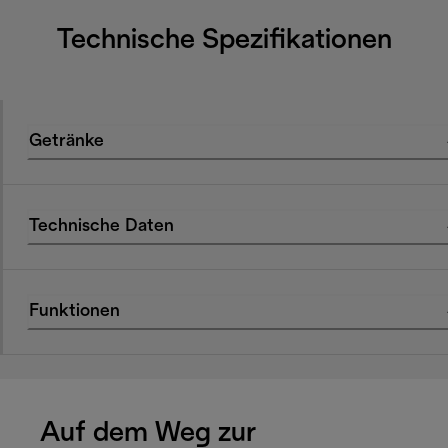
Technische Spezifikationen
Getränke
Technische Daten
Funktionen
Auf dem Weg zur