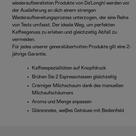
wiederaufbereiteten Produkte von De'Longhi werden vor
der Auslieferung an dich einem strengen
Wiederaufbereitungsprozess unterzogen, der eine Reihe
von Tests umfasst. Der ideale Weg, um perfekten
Kaffeegenuss zu erleben und gleichzeitig Abfall zu
vermeiden.
Für jedes unserer generalüberholten Produkte gilt eine 2-
jährige Garantie.
Kaffeespezialitäten auf Knopfdruck
Brühen Sie 2 Espressotassen gleichzeitig
Cremiger Milchschaum dank des manuellen
Milchaufschäumers
Aroma und Menge anpassen
Glänzendes, weißes Gehäuse mit Bedienfeld