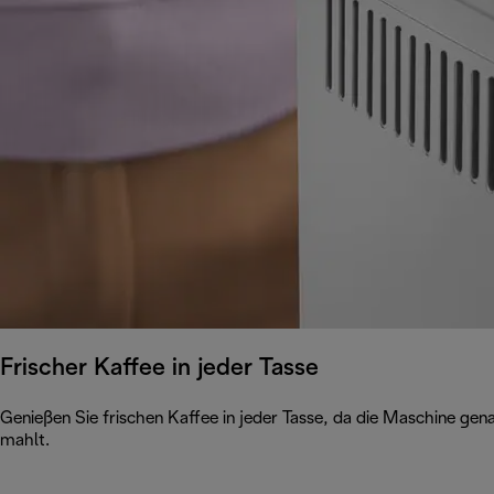
Frischer Kaffee in jeder Tasse
Genießen Sie frischen Kaffee in jeder Tasse, da die Maschine ge
mahlt.