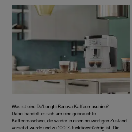
Was ist eine De'Longhi Renova Kaffeemaschine?
Dabei handelt es sich um eine gebrauchte
Kaffeemaschine, die wieder in einen neuwertigen Zustand
versetzt wurde und zu 100 % funktionstüchtig ist. Die