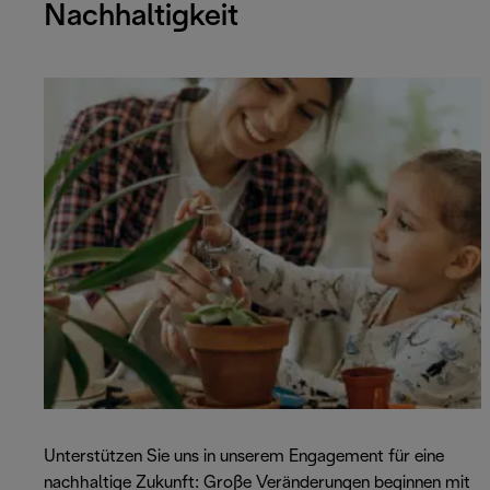
Nachhaltigkeit
Unterstützen Sie uns in unserem Engagement für eine
nachhaltige Zukunft: Große Veränderungen beginnen mit