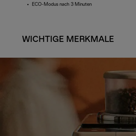
ECO-Modus nach 3 Minuten
WICHTIGE MERKMALE