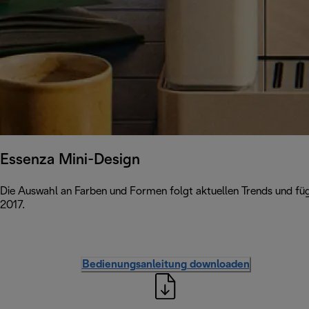
Essenza Mini-Design
Die Auswahl an Farben und Formen folgt aktuellen Trends und füg
2017.
Bedienungsanleitung downloaden