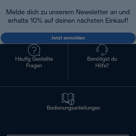
Melde dich zu unserem Newsletter an und
erhalte 10% auf deinen nächsten Einkauf!
Jetzt anmelden
Häufig Gestellte
Benötigst du
Fragen
Hilfe?
Bedienungsanleitungen