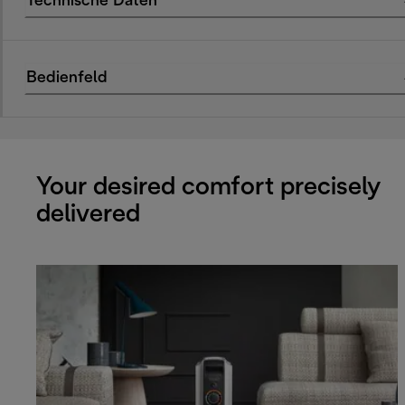
Technische Daten
Bedienfeld
Your desired comfort precisely
delivered