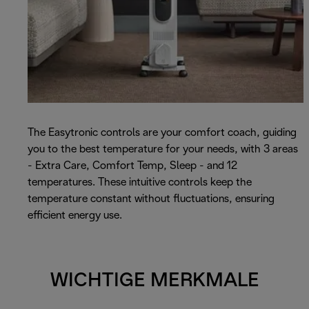
The Easytronic controls are your comfort coach, guiding
you to the best temperature for your needs, with 3 areas
- Extra Care, Comfort Temp, Sleep - and 12
temperatures. These intuitive controls keep the
temperature constant without fluctuations, ensuring
efficient energy use.
WICHTIGE MERKMALE