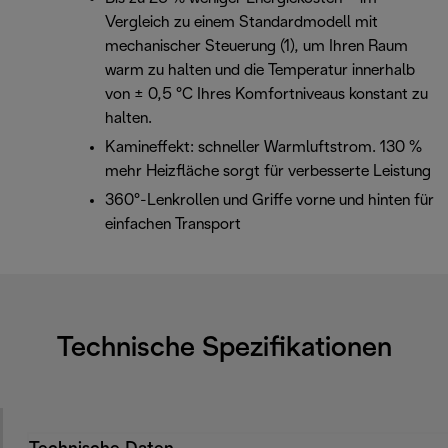
Vergleich zu einem Standardmodell mit
mechanischer Steuerung (1), um Ihren Raum
warm zu halten und die Temperatur innerhalb
von ± 0,5 °C Ihres Komfortniveaus konstant zu
halten.
Kamineffekt: schneller Warmluftstrom. 130 %
mehr Heizfläche sorgt für verbesserte Leistung
360°-Lenkrollen und Griffe vorne und hinten für
einfachen Transport
Technische Spezifikationen