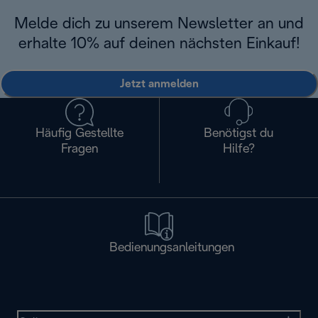
Melde dich zu unserem Newsletter an und
erhalte 10% auf deinen nächsten Einkauf!
Jetzt anmelden
Häufig Gestellte
Benötigst du
Fragen
Hilfe?
Bedienungsanleitungen