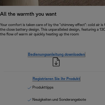
All the warmth you want
Your comfort is taken care of by the "chimney effect": cold air i
the close battery design. This unparalleled design, featuring a 
the flow of warm air quickly heating up the room
Bedienungsanleitung downloaden
Registrieren Sie Ihr Produkt
Produkttipps
Neuigkeiten und Sonderangebote