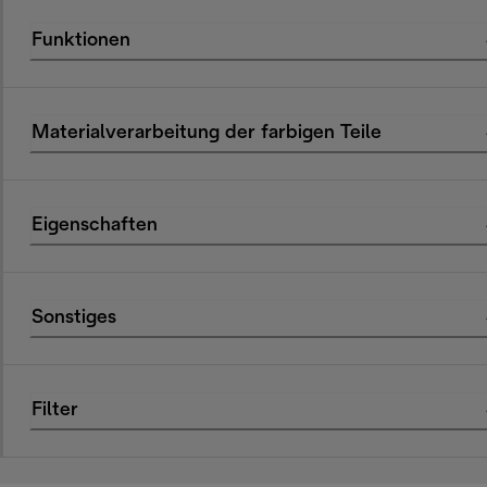
Funktionen
Materialverarbeitung der farbigen Teile
Eigenschaften
Sonstiges
Filter