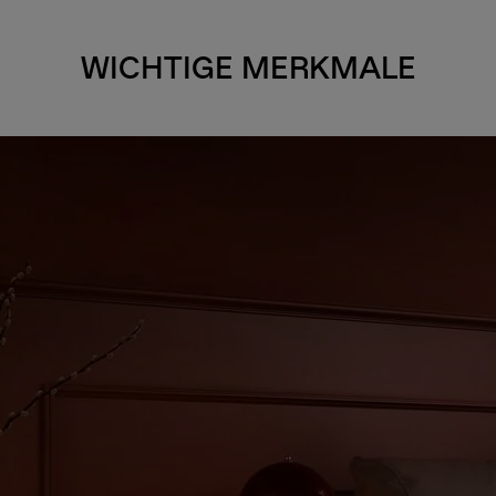
WICHTIGE MERKMALE