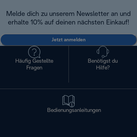
Melde dich zu unserem Newsletter an und
erhalte 10% auf deinen nächsten Einkauf!
Jetzt anmelden
Häufig Gestellte
Benötigst du
Fragen
Hilfe?
Bedienungsanleitungen