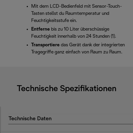
Mit dem LCD-Bedienfeld mit Sensor-Touch-
Tasten stellst du Raumtemperatur und
Feuchtigkeitsstufe ein.
Entferne
bis zu 10 Liter überschüssige
Feuchtigkeit innerhalb von 24 Stunden (1).
Transportiere
das Gerät dank der integrierten
Tragegriffe ganz einfach von Raum zu Raum.
Technische Spezifikationen
Technische Daten