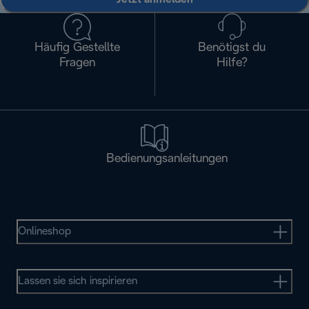
Häufig Gestellte
Benötigst du
Fragen
Hilfe?
Bedienungsanleitungen
Onlineshop
Lassen sie sich inspirieren