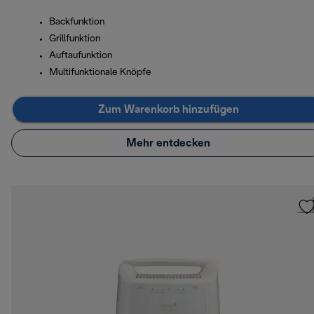
Backfunktion
Grillfunktion
Auftaufunktion
Multifunktionale Knöpfe
Zum Warenkorb hinzufügen
Mehr entdecken