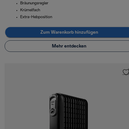
Bräunungsregler
Krümelfach
Extra-Hebposition
Zum Warenkorb hinzufügen
Mehr entdecken