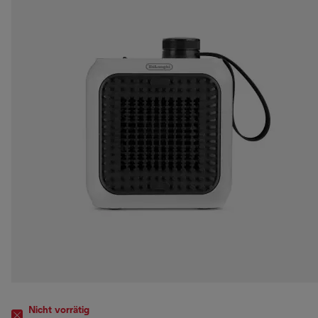
Nicht vorrätig