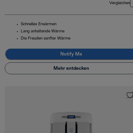
Vergleichen
Schnelles Erwärmen
Lang anhaltende Wärme
Die Freuden sanfter Wärme
Notify Me
Mehr entdecken