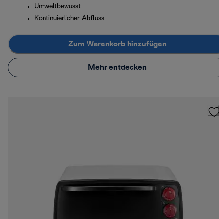
Umweltbewusst
Kontinuierlicher Abfluss
Zum Warenkorb hinzufügen
Mehr entdecken