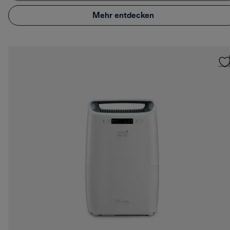
Mehr entdecken