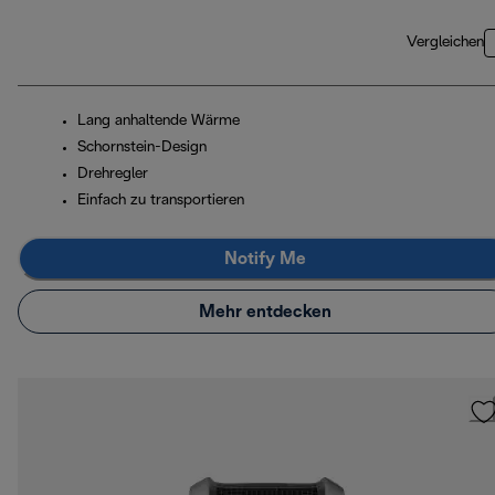
Vergleichen
Lang anhaltende Wärme
Schornstein-Design
Drehregler
Einfach zu transportieren
Notify Me
Mehr entdecken