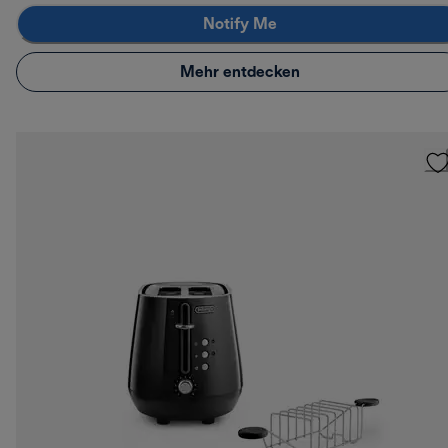
Notify Me
Mehr entdecken