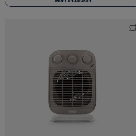
Mehr entdecken