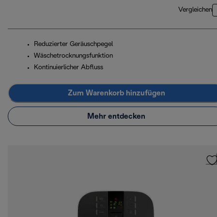
Vergleichen
Reduzierter Geräuschpegel
Wäschetrocknungsfunktion
Kontinuierlicher Abfluss
Zum Warenkorb hinzufügen
Mehr entdecken