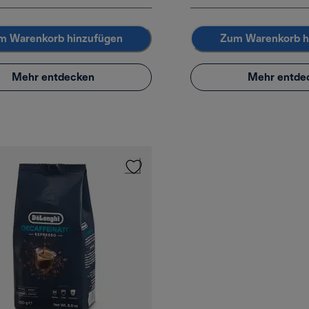
m Warenkorb hinzufügen
Zum Warenkorb h
Mehr entdecken
Mehr entde