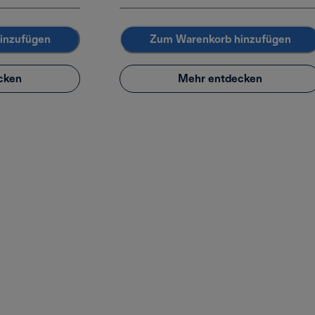
inzufügen
Zum Warenkorb hinzufügen
cken
Mehr entdecken