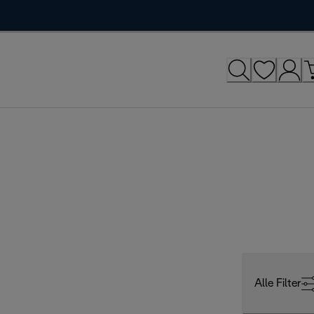
Alle Filter