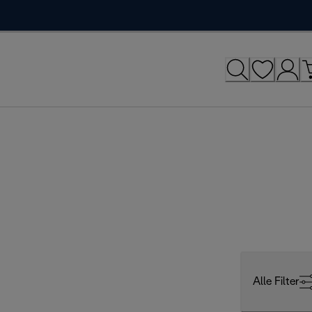
Alle Filter