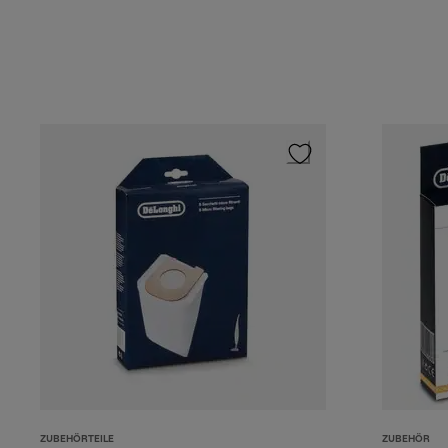
ZUBEHÖRTEILE
ZUBEHÖR