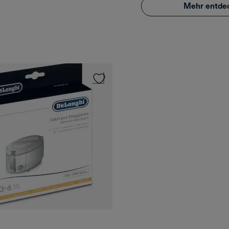
Mehr entde