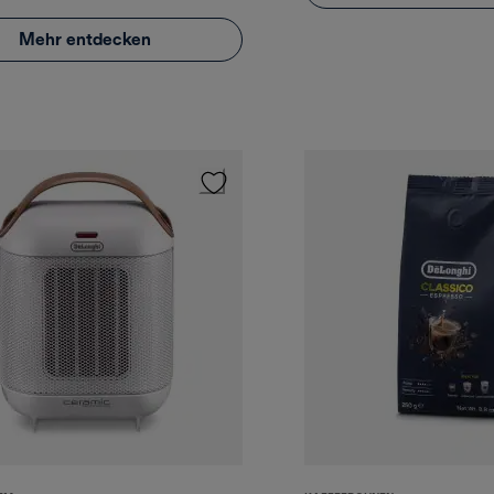
Mehr entdecken