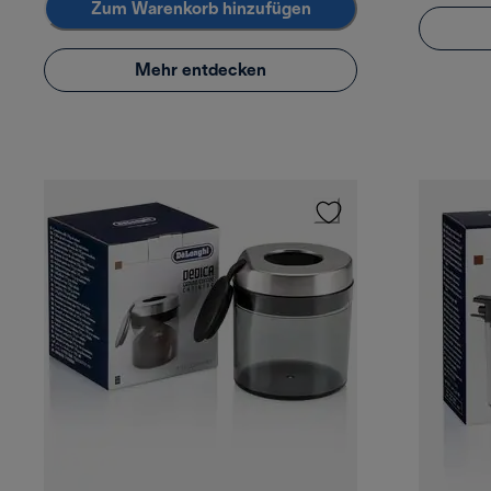
Zum Warenkorb hinzufügen
Mehr entdecken