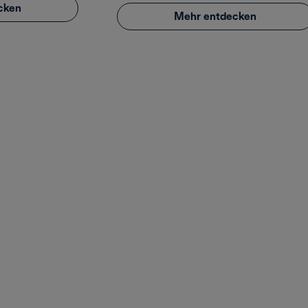
cken
Mehr entdecken