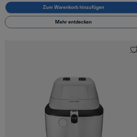
Zum Warenkorb hinzufügen
Mehr entdecken