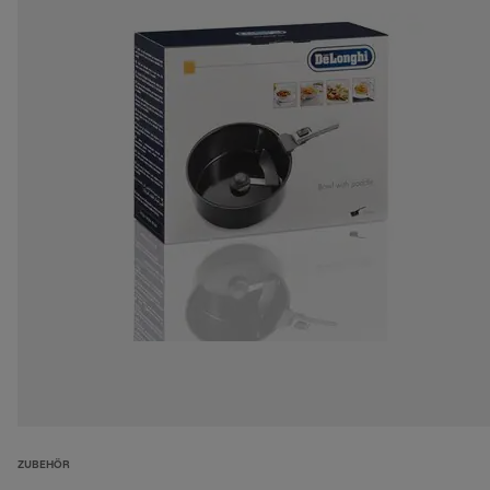
ZUBEHÖR