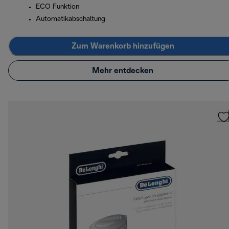
ECO Funktion
Automatikabschaltung
Zum Warenkorb hinzufügen
Mehr entdecken