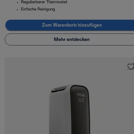
Regulierbarer Thermostat
Einfache Reinigung
Zum Warenkorb hinzufügen
Mehr entdecken