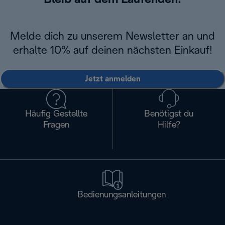
Bleib auf dem Laufenden!
Melde dich zu unserem Newsletter an und
erhalte 10% auf deinen nächsten Einkauf!
Jetzt anmelden
Häufig Gestellte
Benötigst du
Fragen
Hilfe?
Bedienungsanleitungen