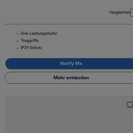
Vergleichen
Drei Leistungsstufen
Traggriffe
IP21-Schutz
Notify Me
Mehr entdecken