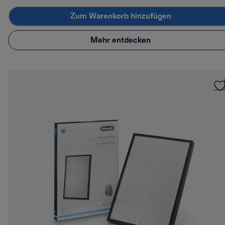
Zum Warenkorb hinzufügen
Mehr entdecken