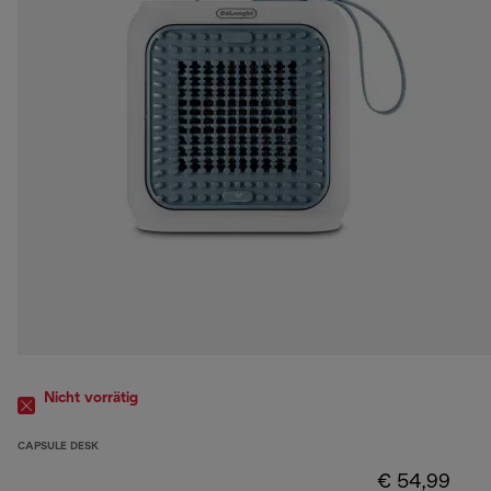
Nicht vorrätig
CAPSULE DESK
€ 54,99