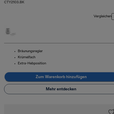
CTY2103.BK
Vergleichen
Bräunungsregler
Krümelfach
Extra-Hebposition
Zum Warenkorb hinzufügen
Mehr entdecken