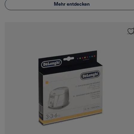
Mehr entdecken