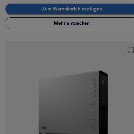
Zum Warenkorb hinzufügen
Mehr entdecken