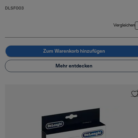
DLSF003
Vergleichen
Zum Warenkorb hinzufügen
Mehr entdecken