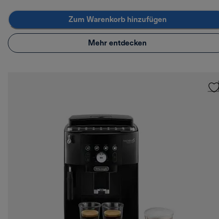
Zum Warenkorb hinzufügen
Mehr entdecken