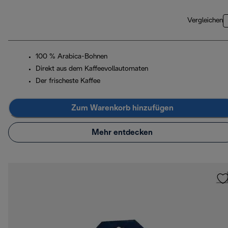
Vergleichen
100 % Arabica-Bohnen
Direkt aus dem Kaffeevollautomaten
Der frischeste Kaffee
Zum Warenkorb hinzufügen
Mehr entdecken