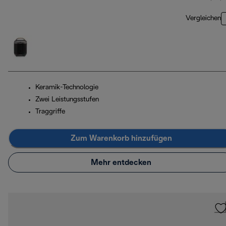
Vergleichen
Keramik-Technologie
Zwei Leistungsstufen
Traggriffe
Zum Warenkorb hinzufügen
Mehr entdecken