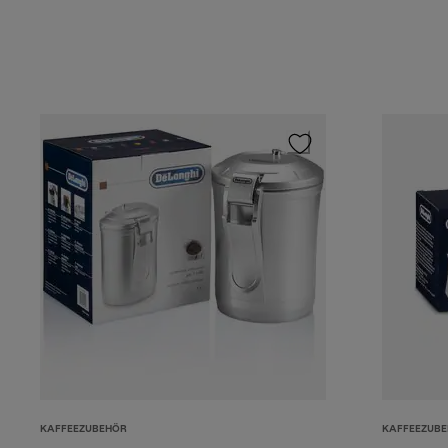
KAFFEEZUBEHÖR
KAFFEEZUB