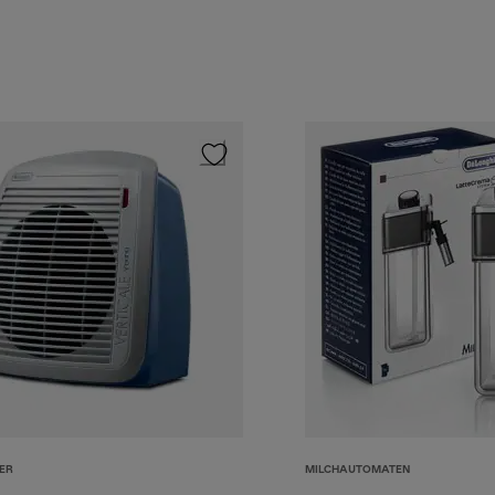
ER
MILCHAUTOMATEN