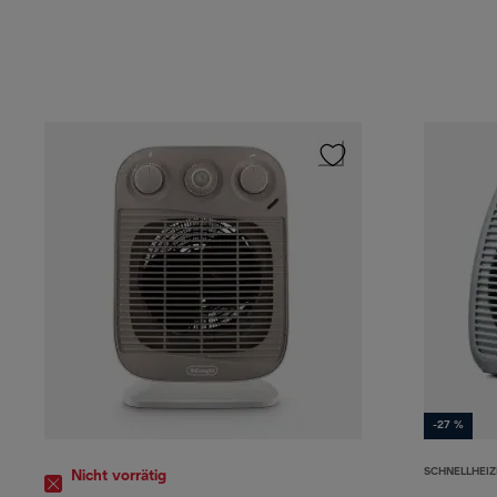
-27 %
SCHNELLHEIZ
Nicht vorrätig