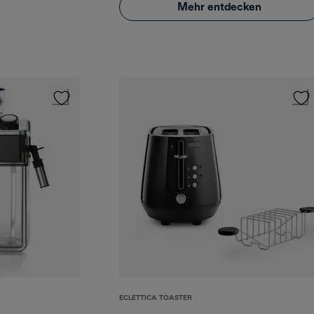
Mehr entdecken
ECLETTICA TOASTER