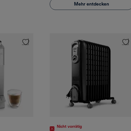
Mehr entdecken
Nicht vorrätig