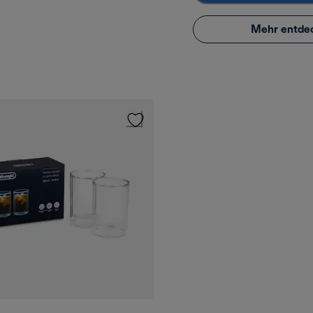
Mehr entde