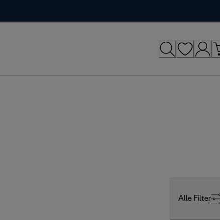
Alle Filter