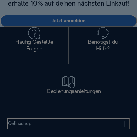
erhalte 10% auf deinen nächsten Einkauf!
Jetzt anmelden
Häufig Gestellte
Benötigst du
Fragen
Hilfe?
Bedienungsanleitungen
Onlineshop