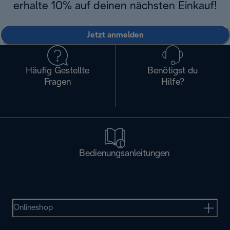
erhalte 10% auf deinen nächsten Einkauf!
Jetzt anmelden
Häufig Gestellte
Benötigst du
Fragen
Hilfe?
Bedienungsanleitungen
Onlineshop