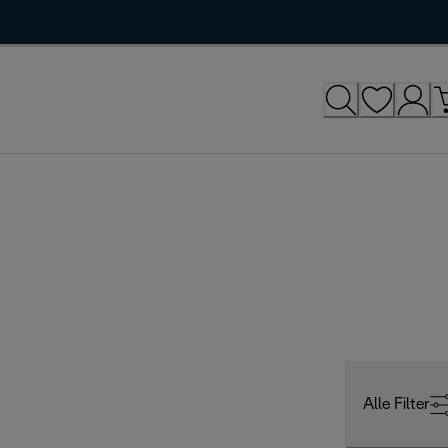
Alle Filter