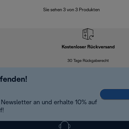
Sie sehen 3 von 3 Produkten
Kostenloser Rückversand
30 Tage Rückgaberecht
ufenden!
Newsletter an und erhalte 10% auf
f!