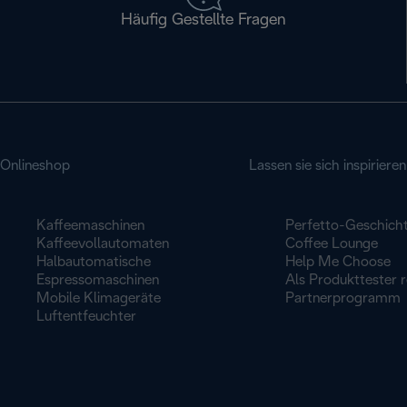
Häufig Gestellte Fragen
Onlineshop
Lassen sie sich inspirieren
Kaffeemaschinen
Perfetto-Geschich
Kaffeevollautomaten
Coffee Lounge
Halbautomatische
Help Me Choose
Espressomaschinen
Als Produkttester r
Mobile Klimageräte
Partnerprogramm
Luftentfeuchter