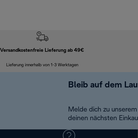
Versandkostenfreie Lieferung ab 49€
Lieferung innerhalb von 1-3 Werktagen
Bleib auf dem La
Melde dich zu unserem 
deinen nächsten Einkau