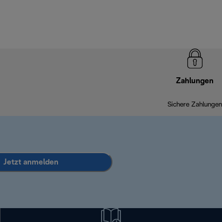
Zahlungen
Sichere Zahlungen
Jetzt anmelden