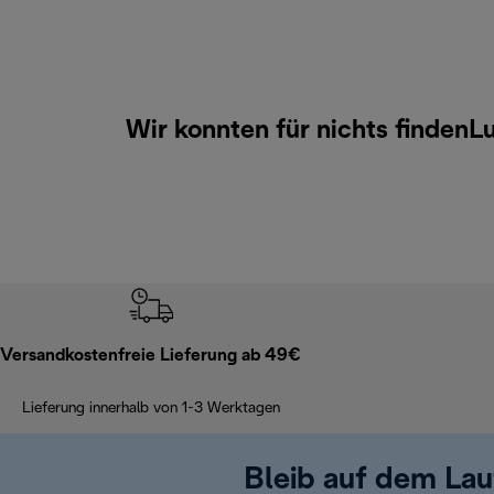
Wir konnten für nichts finden
Versandkostenfreie Lieferung ab 49€
Lieferung innerhalb von 1-3 Werktagen
Bleib auf dem La