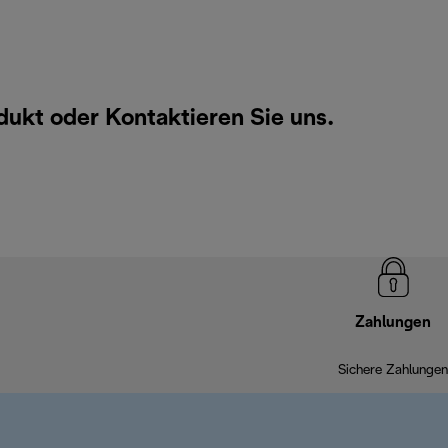
odukt oder
Kontaktieren Sie uns
.
Zahlungen
Sichere Zahlungen