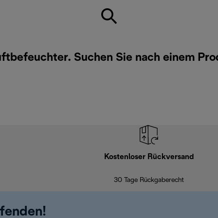
Luftbefeuchter. Suchen Sie nach einem Pr
Kostenloser Rückversand
30 Tage Rückgaberecht
ufenden!