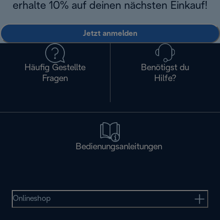
erhalte 10% auf deinen nächsten Einkauf!
Jetzt anmelden
Häufig Gestellte
Benötigst du
Fragen
Hilfe?
Bedienungsanleitungen
Onlineshop