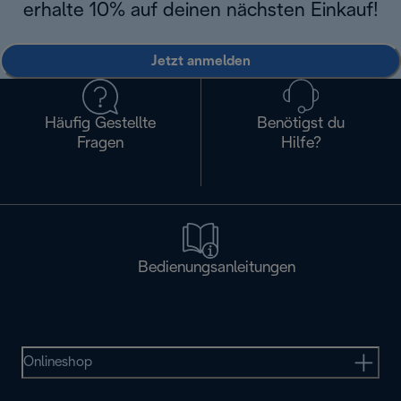
erhalte 10% auf deinen nächsten Einkauf!
Jetzt anmelden
Häufig Gestellte
Benötigst du
Fragen
Hilfe?
Bedienungsanleitungen
Onlineshop