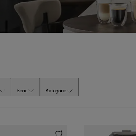
Serie
Kategorie