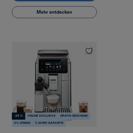
Mehr entdecken
-24 %
ONLINE EXCLUSIVE
GRATIS-GESCHENK
0% ZINSEN
3 JAHRE GARANTIE