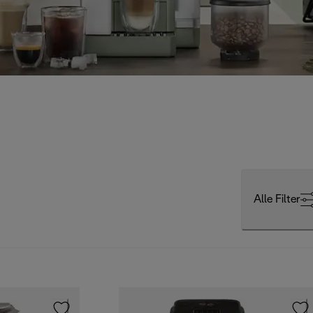
Alle Filter