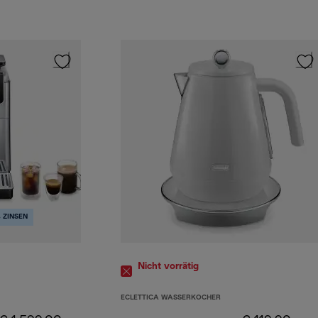
 ZINSEN
Nicht vorrätig
ECLETTICA WASSERKOCHER