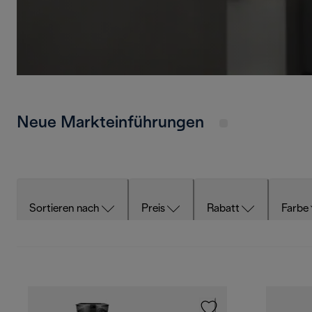
Neue Markteinführungen
Sortieren nach
Preis
Rabatt
Farbe