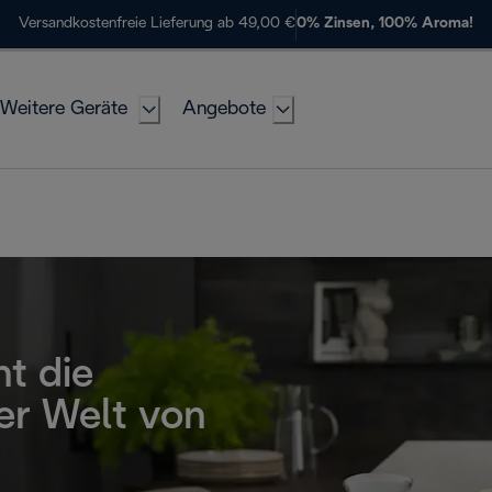
Versandkostenfreie Lieferung ab 49,00 €
0% Zinsen, 100% Aroma!
Weitere Geräte
Angebote
ht die
er Welt von