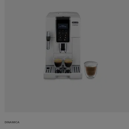
DINAMICA