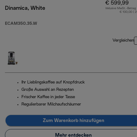
€ 599,99
Dinamica, White
Inklusive MwSt.-Betrag
€ 100,00 ( 
ECAM350.35.W
Vergleichen
Ihr Lieblingskaffee auf Knopfdruck
Große Auswahl an Rezepten
Frischer Kaffee in jeder Tasse
Regulierbarer Milchaufschäumer
Zum Warenkorb hinzufügen
Mehr entdecken