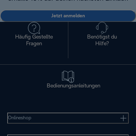
Jetzt anmelden
Häufig Gestellte
Benötigst du
Fragen
Hilfe?
Bedienungsanleitungen
Onlineshop