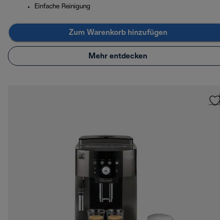
Einfache Reinigung
Zum Warenkorb hinzufügen
Mehr entdecken