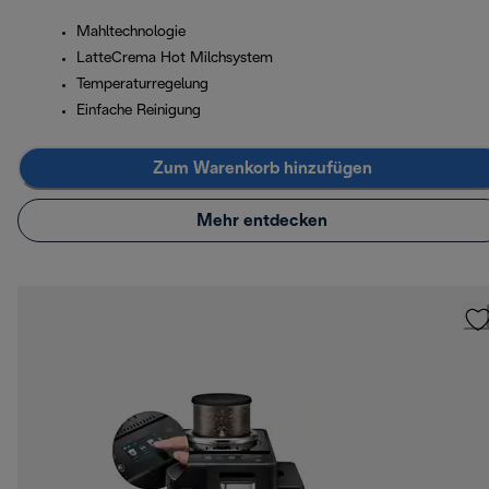
Mahltechnologie
LatteCrema Hot Milchsystem
Temperaturregelung
Einfache Reinigung
Zum Warenkorb hinzufügen
Mehr entdecken