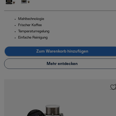
Mahltechnologie
Frischer Kaffee
Temperaturregelung
Einfache Reinigung
Zum Warenkorb hinzufügen
Mehr entdecken