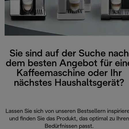
Sie sind auf der Suche nach
dem besten Angebot für ein
Kaffeemaschine oder Ihr
nächstes Haushaltsgerät?
Lassen Sie sich von unseren Bestsellern inspirier
und finden Sie das Produkt, das optimal zu Ihre
Bedürfnissen passt.