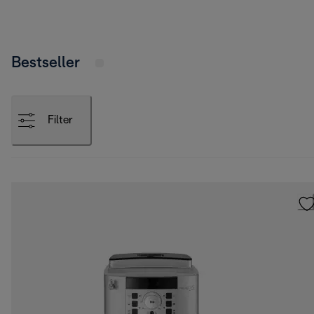
Bestseller
Filter