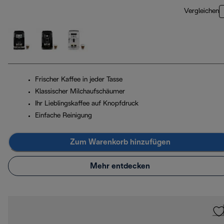
Vergleichen
Frischer Kaffee in jeder Tasse
Klassischer Milchaufschäumer
Ihr Lieblingskaffee auf Knopfdruck
Einfache Reinigung
Zum Warenkorb hinzufügen
Mehr entdecken