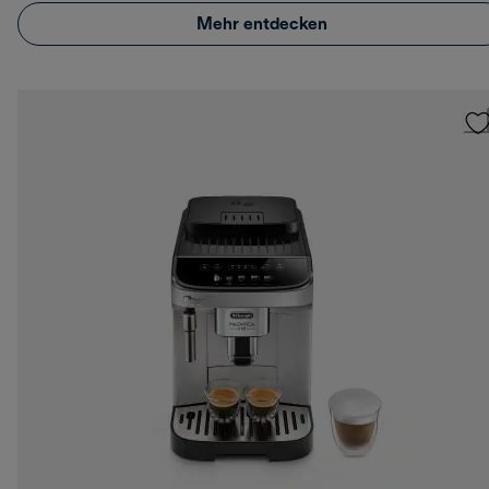
Mehr entdecken