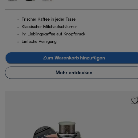
Frischer Kaffee in jeder Tasse
Klassischer Milchaufschäumer
Ihr Lieblingskaffee auf Knopfdruck
Einfache Reinigung
Zum Warenkorb hinzufügen
Mehr entdecken