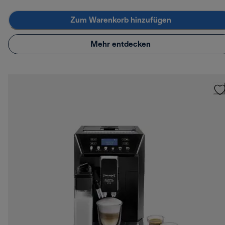
Zum Warenkorb hinzufügen
Mehr entdecken