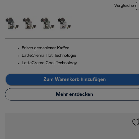
Vergleichen
Frisch gemahlener Kaffee
LatteCrema Hot Technologie
LatteCrema Cool Technology
Zum Warenkorb hinzufügen
Mehr entdecken