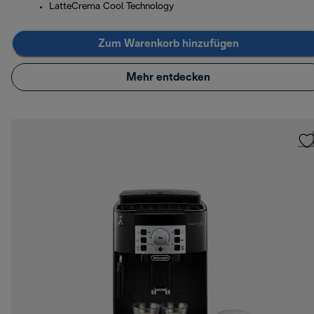
LatteCrema Cool Technology
Zum Warenkorb hinzufügen
Mehr entdecken