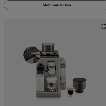
Mehr entdecken