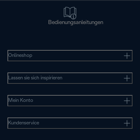
Bedienungsanleitungen
Onlineshop
Lassen sie sich inspirieren
Mein Konto
Kundenservice