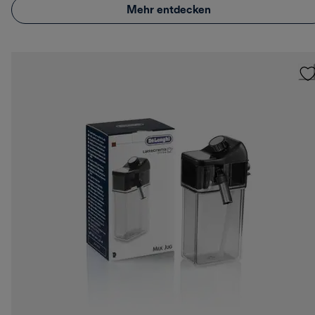
Mehr entdecken