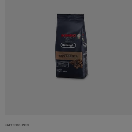
KAFFEEBOHNEN