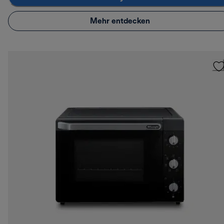
Mehr entdecken