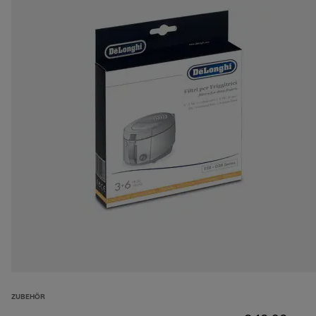
ZUBEHÖR