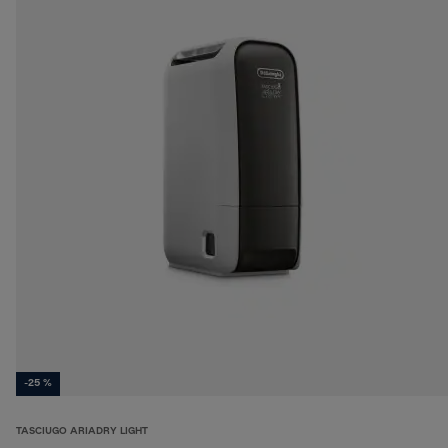
-25 %
TASCIUGO ARIADRY LIGHT