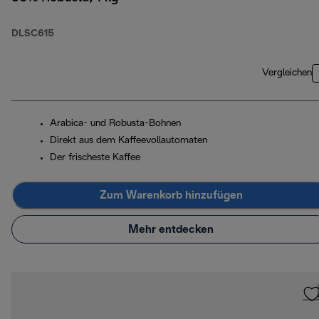
DLSC615
Vergleichen
Arabica- und Robusta-Bohnen
Direkt aus dem Kaffeevollautomaten
Der frischeste Kaffee
Zum Warenkorb hinzufügen
Mehr entdecken