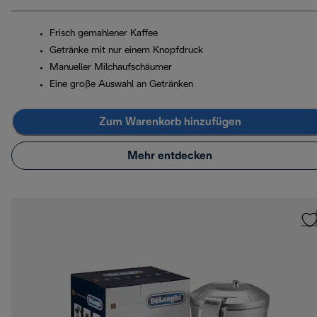
Frisch gemahlener Kaffee
Getränke mit nur einem Knopfdruck
Manueller Milchaufschäumer
Eine große Auswahl an Getränken
Zum Warenkorb hinzufügen
Mehr entdecken