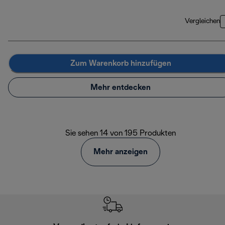
Vergleichen
Zum Warenkorb hinzufügen
Mehr entdecken
Sie sehen 14 von 195 Produkten
Mehr anzeigen