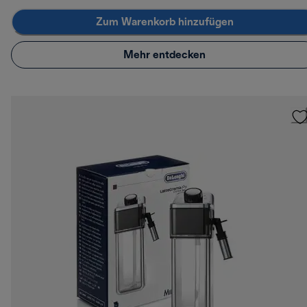
Zum Warenkorb hinzufügen
Mehr entdecken