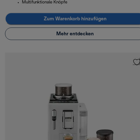
Multifunktionale Knöpfe
Zum Warenkorb hinzufügen
Mehr entdecken