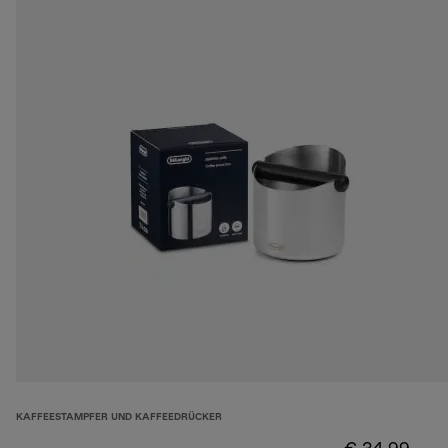
KAFFEESTAMPFER UND KAFFEEDRÜCKER