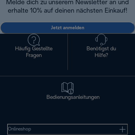
Melde dich zu unserem Newsletter an und
erhalte 10% auf deinen nächsten Einkauf!
Jetzt anmelden
Häufig Gestellte
Benötigst du
Fragen
Hilfe?
Bedienungsanleitungen
Onlineshop