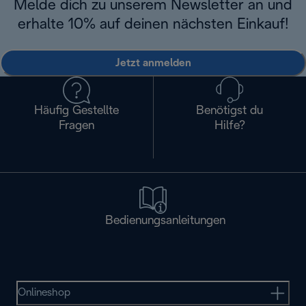
Melde dich zu unserem Newsletter an und
erhalte 10% auf deinen nächsten Einkauf!
Jetzt anmelden
Häufig Gestellte
Benötigst du
Fragen
Hilfe?
Bedienungsanleitungen
Onlineshop