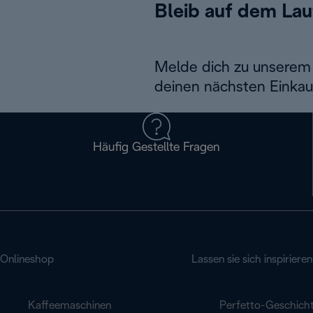
Bleib auf dem La
Melde dich zu unserem 
deinen nächsten Einkau
Häufig Gestellte Fragen
Onlineshop
Lassen sie sich inspirieren
Kaffeemaschinen
Perfetto-Geschich