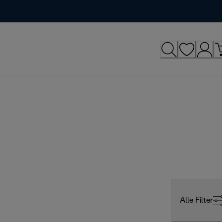
Alle Filter