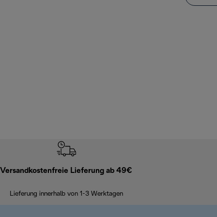
Versandkostenfreie Lieferung ab 49€
Lieferung innerhalb von 1-3 Werktagen