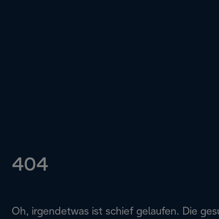
404
Oh, irgendetwas ist schief gelaufen. Die ges