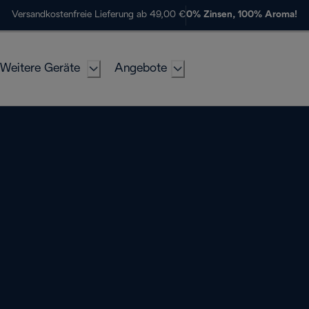
Versandkostenfreie Lieferung ab 49,00 €
0% Zinsen, 100% Aroma!
Weitere Geräte
Angebote