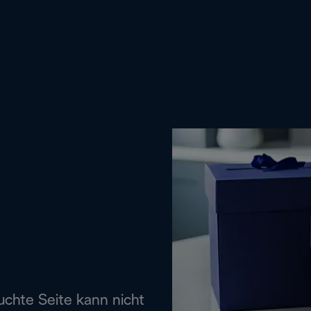
uchte Seite kann nicht