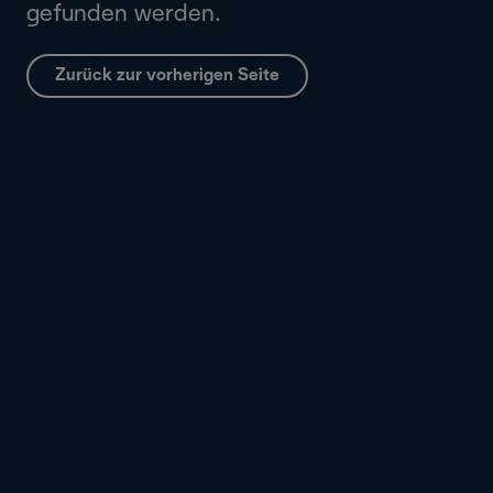
gefunden werden.
Zurück zur vorherigen Seite