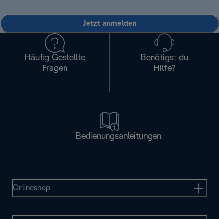
Jetzt anmelden
Häufig Gestellte
Benötigst du
Fragen
Hilfe?
Bedienungsanleitungen
Onlineshop