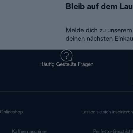
Bleib auf dem La
Melde dich zu unserem 
deinen nächsten Einkau
Häufig Gestellte Fragen
Onlineshop
Lassen sie sich inspirieren
Kaffeemaschinen
Perfetto-Geschich