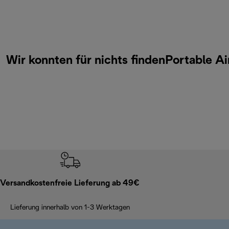
Wir konnten für nichts findenPortable A
Versandkostenfreie Lieferung ab 49€
Lieferung innerhalb von 1-3 Werktagen