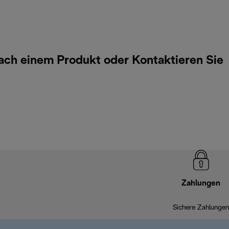
 nach einem Produkt oder
Kontaktieren Sie
Zahlungen
Sichere Zahlungen