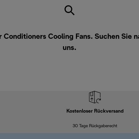
ir Conditioners Cooling Fans. Suchen Sie
uns
.
Kostenloser Rückversand
30 Tage Rückgaberecht