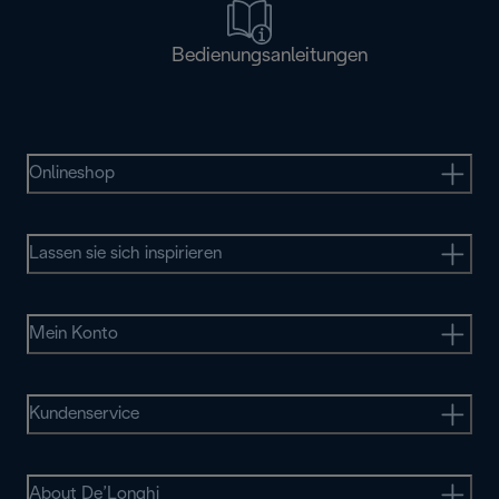
Bedienungsanleitungen
Onlineshop
Lassen sie sich inspirieren
Mein Konto
Kundenservice
About De’Longhi