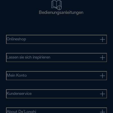
Bedienungsanleitungen
Onlineshop
Lassen sie sich inspirieren
Mein Konto
Kundenservice
About De’Longhi