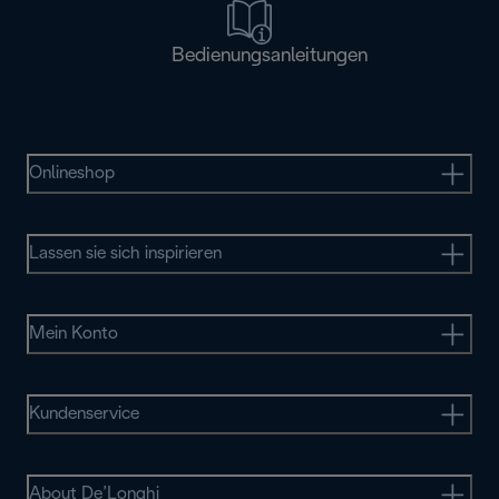
Bedienungsanleitungen
Onlineshop
Lassen sie sich inspirieren
Mein Konto
Kundenservice
About De’Longhi