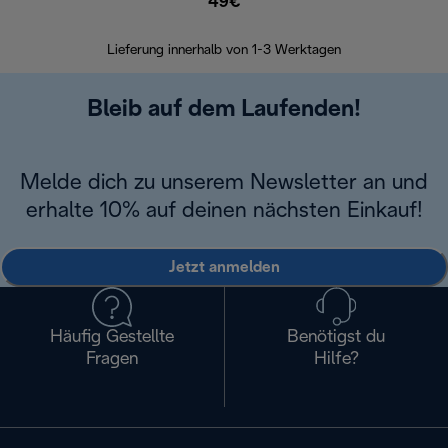
49€
30 Ta
Lieferung innerhalb von 1-3 Werktagen
Bleib auf dem Laufenden!
Melde dich zu unserem Newsletter an und
erhalte 10% auf deinen nächsten Einkauf!
Jetzt anmelden
Häufig Gestellte
Benötigst du
Fragen
Hilfe?