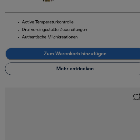
Active Temperaturkontrolle
Drei voreingestellte Zubereitungen
Authentische Milchkreationen
Zum Warenkorb hinzufügen
Mehr entdecken