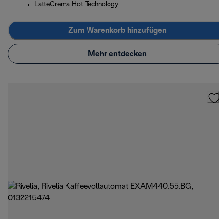
LatteCrema Hot Technology
Zum Warenkorb hinzufügen
Mehr entdecken