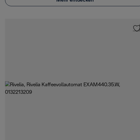
Mehr entdecken