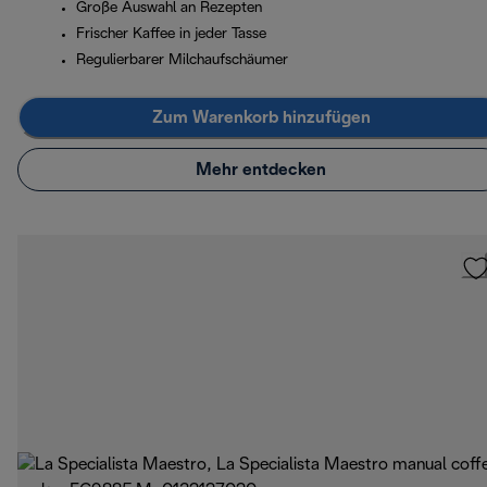
Große Auswahl an Rezepten
Frischer Kaffee in jeder Tasse
Regulierbarer Milchaufschäumer
Zum Warenkorb hinzufügen
Mehr entdecken