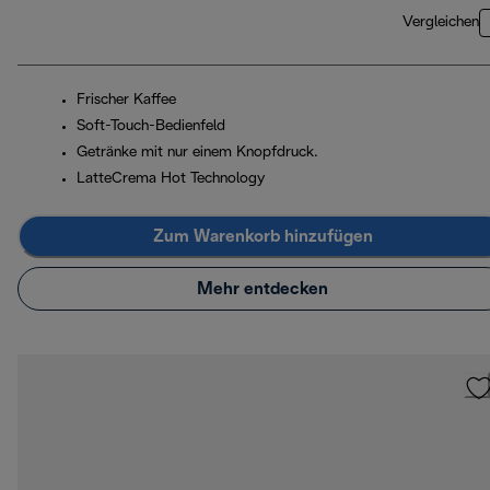
Vergleichen
Frischer Kaffee
Soft-Touch-Bedienfeld
Getränke mit nur einem Knopfdruck.
LatteCrema Hot Technology
Zum Warenkorb hinzufügen
Mehr entdecken