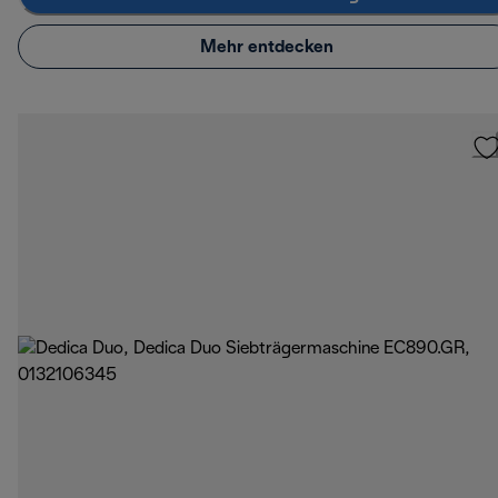
Mehr entdecken