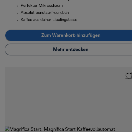
Perfekter Mikroschaum
Absolut benutzerfreundlich
Kaffee aus deiner Lieblingstasse
Zum Warenkorb hinzufügen
Mehr entdecken