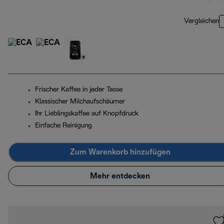
Vergleichen
Frischer Kaffee in jeder Tasse
Klassischer Milchaufschäumer
Ihr Lieblingskaffee auf Knopfdruck
Einfache Reinigung
Zum Warenkorb hinzufügen
Mehr entdecken