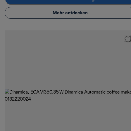
Mehr entdecken