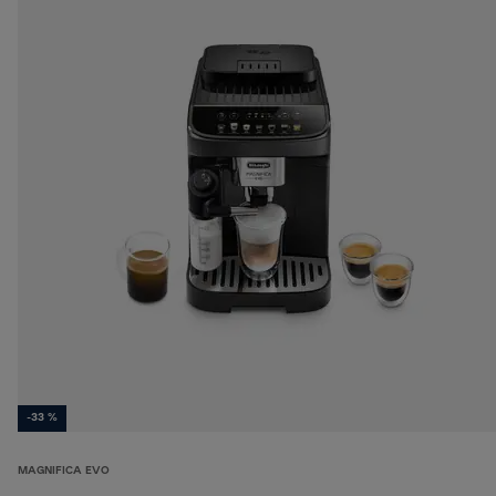
-33 %
MAGNIFICA EVO