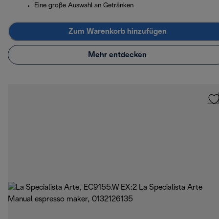
Eine große Auswahl an Getränken
Zum Warenkorb hinzufügen
Mehr entdecken