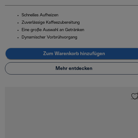
Schnelles Aufheizen
Zuverlässige Kaffeezubereitung
Eine große Auswahl an Getränken
Dynamischer Vorbrühvorgang
Zum Warenkorb hinzufügen
Mehr entdecken