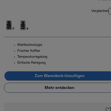
Vergleichen
Mahltechnologie
Frischer Kaffee
Temperaturregelung
Einfache Reinigung
Zum Warenkorb hinzufügen
Mehr entdecken