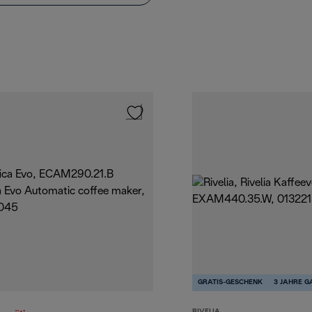
GRATIS-GESCHENK
3 JAHRE G
RIVELIA