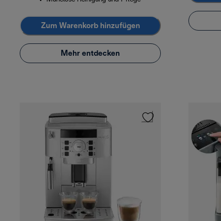
Zum Warenkorb hinzufügen
Mehr entdecken