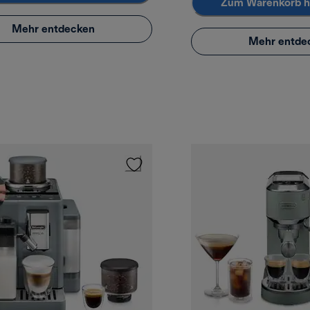
Zum Warenkorb h
Mehr entdecken
Mehr entde