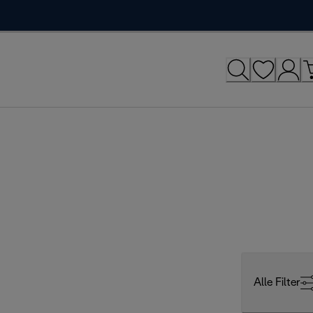
Alle Filter