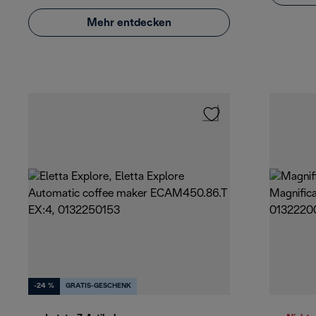
Mehr entdecken
-24 %
GRATIS-GESCHENK