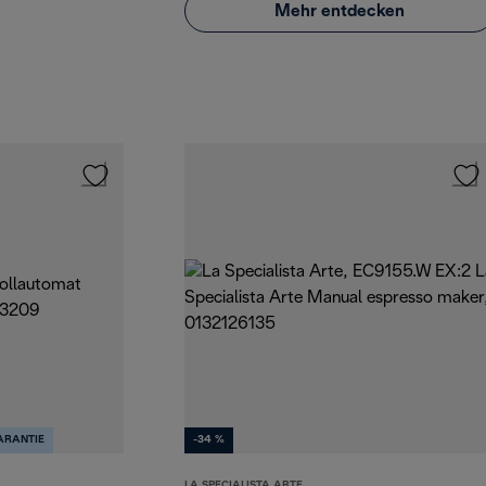
Mehr entdecken
ARANTIE
-34 %
LA SPECIALISTA ARTE