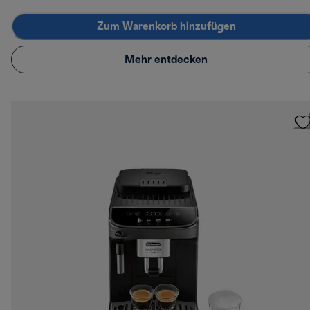
Zum Warenkorb hinzufügen
Mehr entdecken