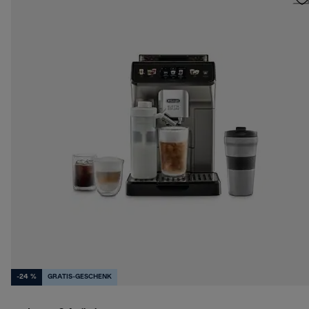
-24 %
GRATIS-GESCHENK