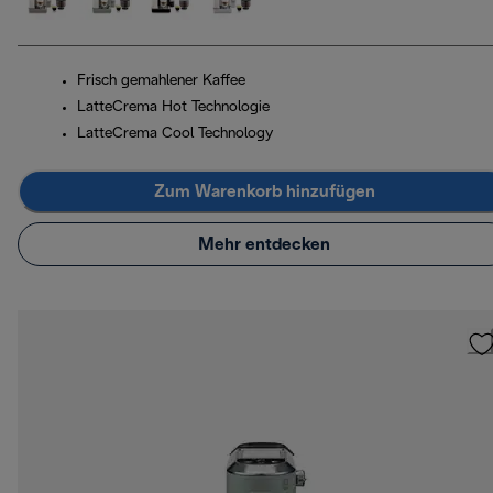
Frisch gemahlener Kaffee
LatteCrema Hot Technologie
LatteCrema Cool Technology
Zum Warenkorb hinzufügen
Mehr entdecken