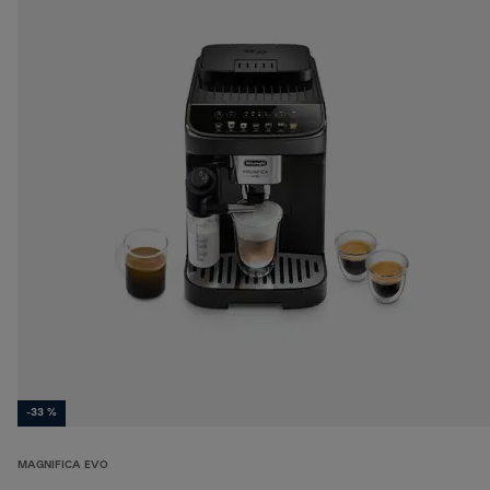
-33 %
MAGNIFICA EVO