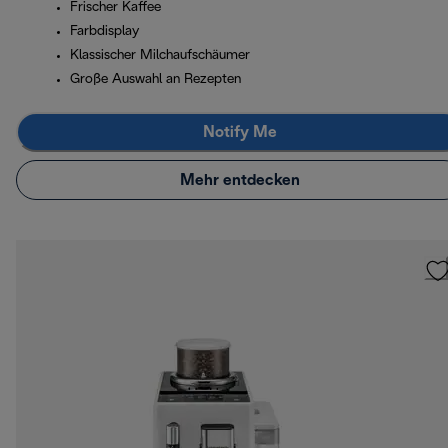
Frischer Kaffee
Farbdisplay
Klassischer Milchaufschäumer
Große Auswahl an Rezepten
Notify Me
Mehr entdecken