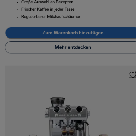
Große Auswahl an Rezepten
Frischer Kaffee in jeder Tasse
Regulierbarer Milchaufschäumer
Zum Warenkorb hinzufügen
Mehr entdecken