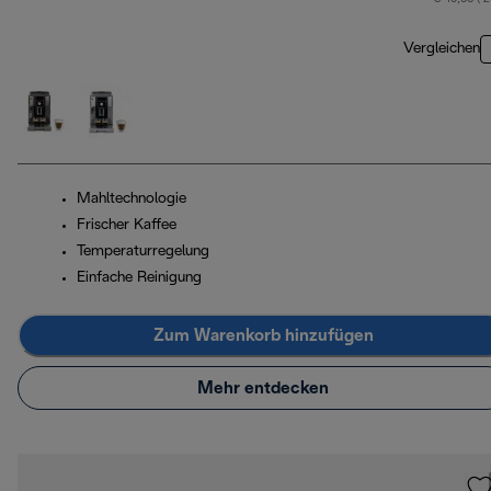
Vergleichen
Mahltechnologie
Frischer Kaffee
Temperaturregelung
Einfache Reinigung
Zum Warenkorb hinzufügen
Mehr entdecken