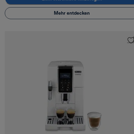
Mehr entdecken