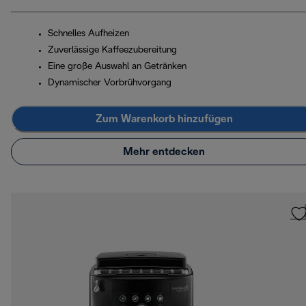
Schnelles Aufheizen
Zuverlässige Kaffeezubereitung
Eine große Auswahl an Getränken
Dynamischer Vorbrühvorgang
Zum Warenkorb hinzufügen
Mehr entdecken