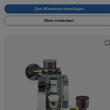
Zum Warenkorb hinzufügen
Mehr entdecken