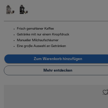
Frisch gemahlener Kaffee
Getränke mit nur einem Knopfdruck
Manueller Milchaufschäumer
Eine große Auswahl an Getränken
Zum Warenkorb hinzufügen
Mehr entdecken