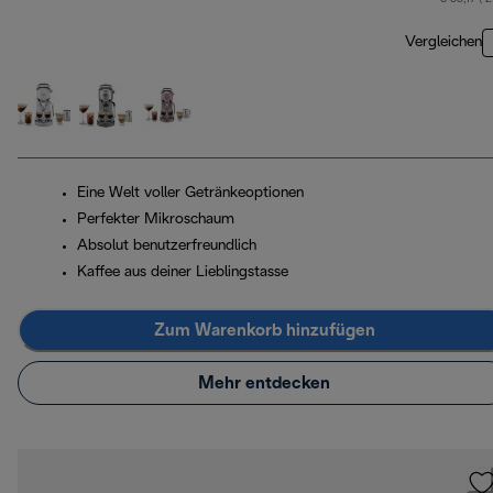
Vergleichen
Eine Welt voller Getränkeoptionen
Perfekter Mikroschaum
Absolut benutzerfreundlich
Kaffee aus deiner Lieblingstasse
Zum Warenkorb hinzufügen
Mehr entdecken