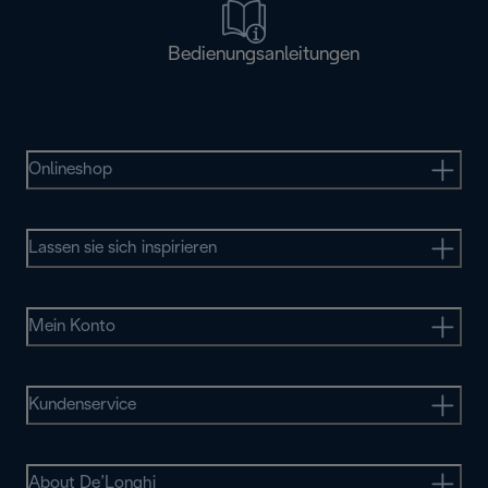
Bedienungsanleitungen
Onlineshop
Lassen sie sich inspirieren
Mein Konto
Kundenservice
About De’Longhi