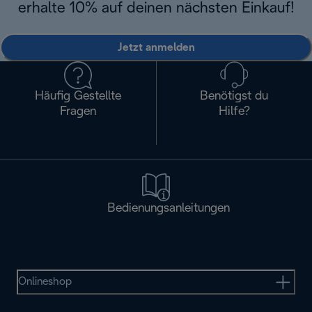
erhalte 10% auf deinen nächsten Einkauf!
Jetzt anmelden
Häufig Gestellte
Benötigst du
Fragen
Hilfe?
Bedienungsanleitungen
Onlineshop