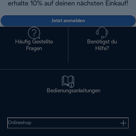
erhalte 10% auf deinen nächsten Einkauf!
Jetzt anmelden
Häufig Gestellte
Benötigst du
Fragen
Hilfe?
Bedienungsanleitungen
Onlineshop