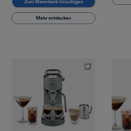
Zum Warenkorb hinzufügen
Mehr entdecken