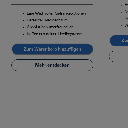
Er
N
Eine Welt voller Getränkeoptionen
K
Perfekter Mikroschaum
W
Absolut benutzerfreundlich
Kaffee aus deiner Lieblingstasse
Zu
Zum Warenkorb hinzufügen
Mehr entdecken