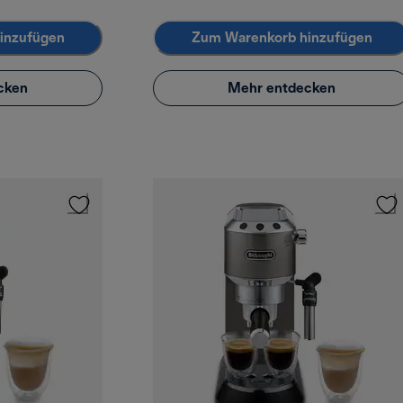
inzufügen
Zum Warenkorb hinzufügen
cken
Mehr entdecken