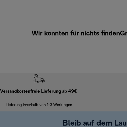
Wir konnten für nichts findenG
Versandkostenfreie Lieferung ab 49€
Lieferung innerhalb von 1-3 Werktagen
Bleib auf dem La