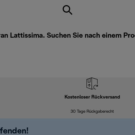
ran Lattissima. Suchen Sie nach einem Pr
Kostenloser Rückversand
30 Tage Rückgaberecht
ufenden!