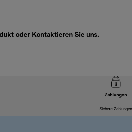
odukt oder
Kontaktieren Sie uns
.
Zahlungen
Sichere Zahlungen