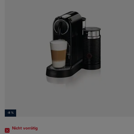
-8 %
Nicht vorrätig