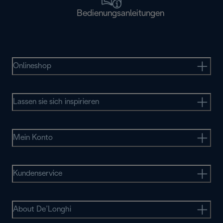
Bedienungsanleitungen
Onlineshop
Lassen sie sich inspirieren
Mein Konto
Kundenservice
About De’Longhi