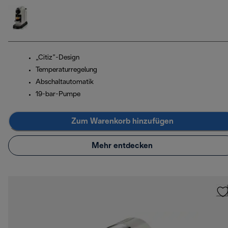
„Citiz”-Design
Temperaturregelung
Abschaltautomatik
19-bar-Pumpe
Zum Warenkorb hinzufügen
Mehr entdecken