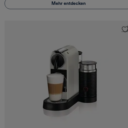
Mehr entdecken