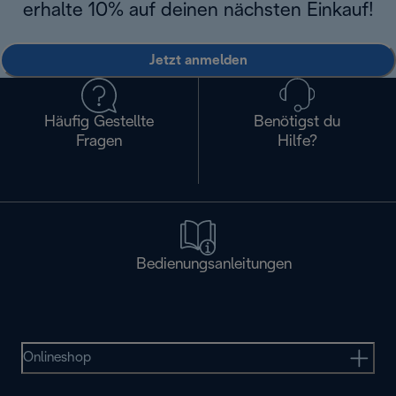
erhalte 10% auf deinen nächsten Einkauf!
Jetzt anmelden
Häufig Gestellte
Benötigst du
Fragen
Hilfe?
Bedienungsanleitungen
Onlineshop