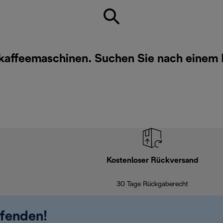
erkaffeemaschinen. Suchen Sie nach einem
Kostenloser Rückversand
30 Tage Rückgaberecht
ufenden!