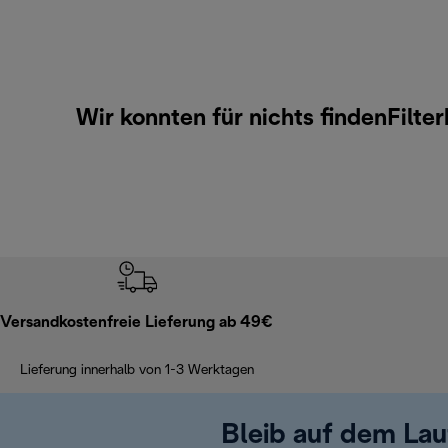
Wir konnten für nichts findenFilt
Versandkostenfreie Lieferung ab 49€
Lieferung innerhalb von 1-3 Werktagen
Bleib auf dem La