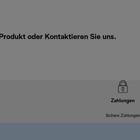
 Produkt oder
Kontaktieren Sie uns
.
Zahlungen
Sichere Zahlungen