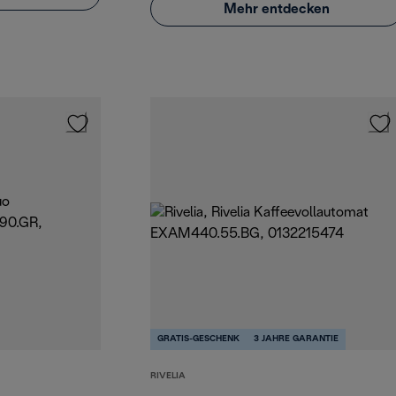
Mehr entdecken
GRATIS-GESCHENK
3 JAHRE GARANTIE
RIVELIA