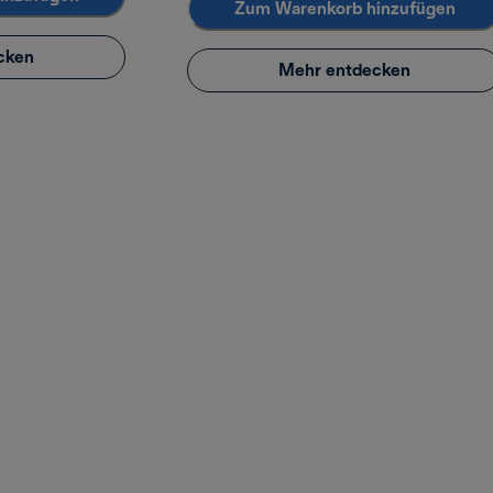
Zum Warenkorb hinzufügen
cken
Mehr entdecken