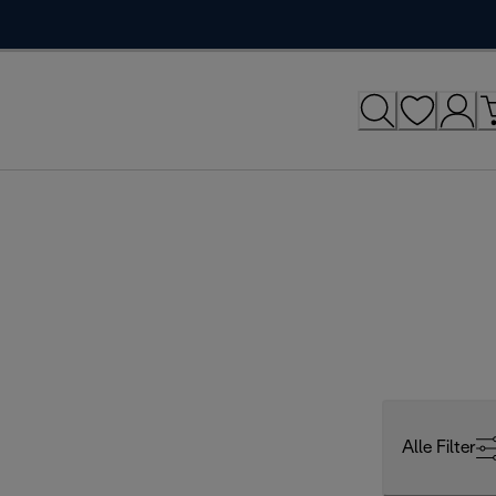
Alle Filter