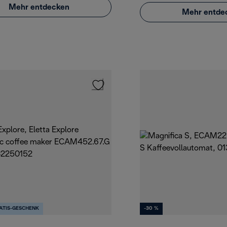
Mehr entdecken
Mehr entde
ATIS-GESCHENK
-30 %