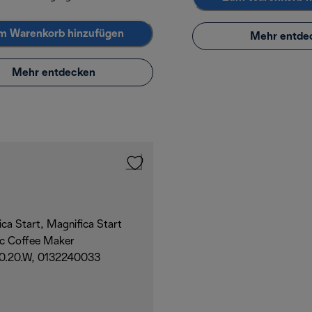
m Warenkorb hinzufügen
Mehr entde
Mehr entdecken