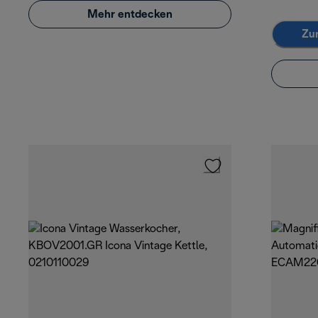
Mehr entdecken
Zu