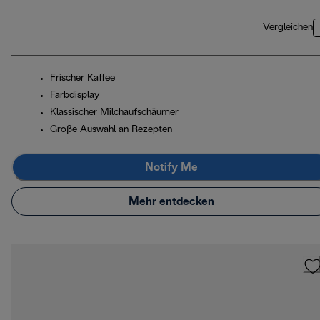
Vergleichen
Frischer Kaffee
Farbdisplay
Klassischer Milchaufschäumer
Große Auswahl an Rezepten
Notify Me
Mehr entdecken