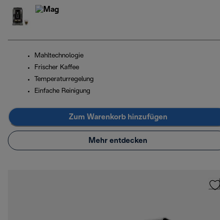
Mahltechnologie
Frischer Kaffee
Temperaturregelung
Einfache Reinigung
Zum Warenkorb hinzufügen
Mehr entdecken