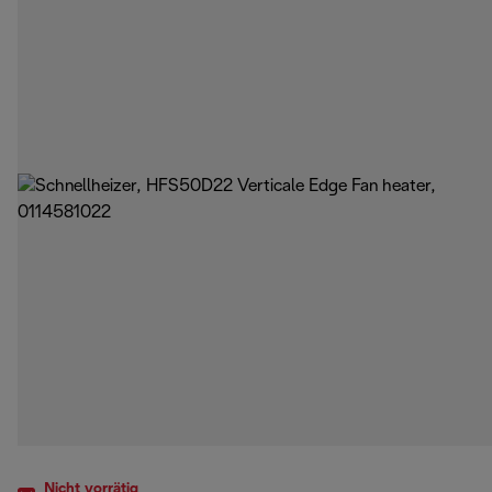
Nicht vorrätig