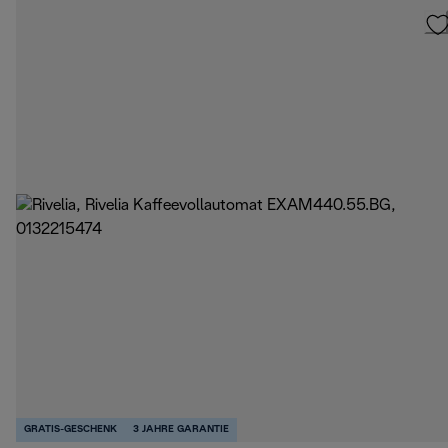
GRATIS-GESCHENK
3 JAHRE GARANTIE