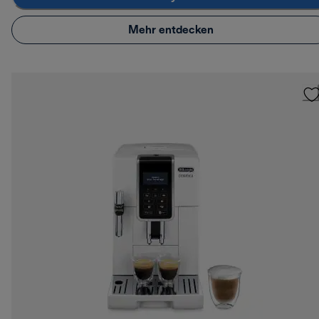
Mehr entdecken