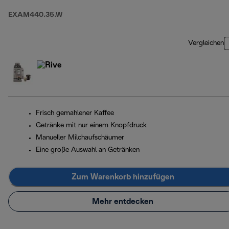
EXAM440.35.W
Vergleichen
Frisch gemahlener Kaffee
Getränke mit nur einem Knopfdruck
Manueller Milchaufschäumer
Eine große Auswahl an Getränken
Zum Warenkorb hinzufügen
Mehr entdecken