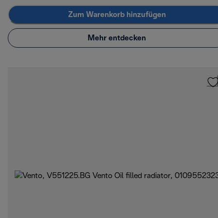
Zum Warenkorb hinzufügen
Mehr entdecken