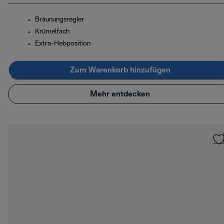
Bräunungsregler
Krümelfach
Extra-Hebposition
Zum Warenkorb hinzufügen
Mehr entdecken