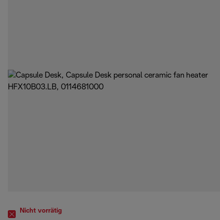
Nicht vorrätig