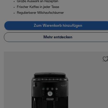
Große Auswahl an Rezepten
Frischer Kaffee in jeder Tasse
Regulierbarer Milchaufschäumer
Zum Warenkorb hinzufügen
Mehr entdecken