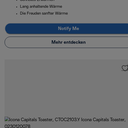
Lang anhaltende Wärme
Die Freuden sanfter Wärme
Notify Me
Mehr entdecken