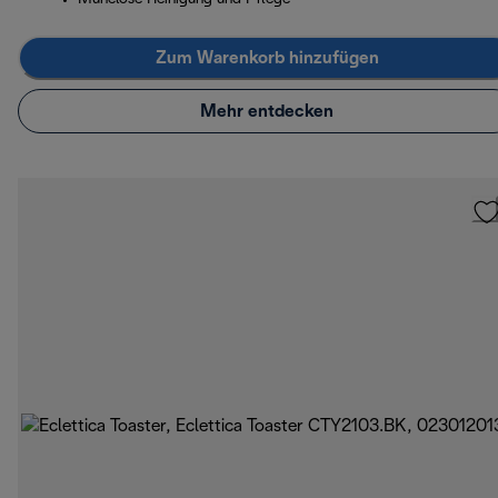
Zum Warenkorb hinzufügen
Mehr entdecken