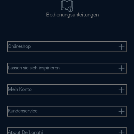
Bedienungsanleitungen
Onlineshop
Lassen sie sich inspirieren
Mein Konto
Kundenservice
About De’Longhi