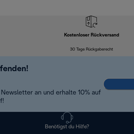
Kostenloser Rückversand
30 Tage Rückgaberecht
ufenden!
Newsletter an und erhalte 10% auf
f!
Benötigst du Hilfe?