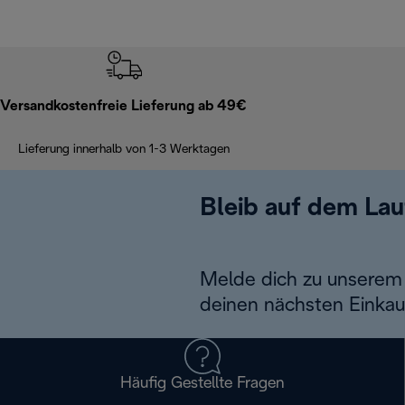
Versandkostenfreie Lieferung ab 49€
Lieferung innerhalb von 1-3 Werktagen
Bleib auf dem La
Melde dich zu unserem 
deinen nächsten Einkau
Häufig Gestellte Fragen