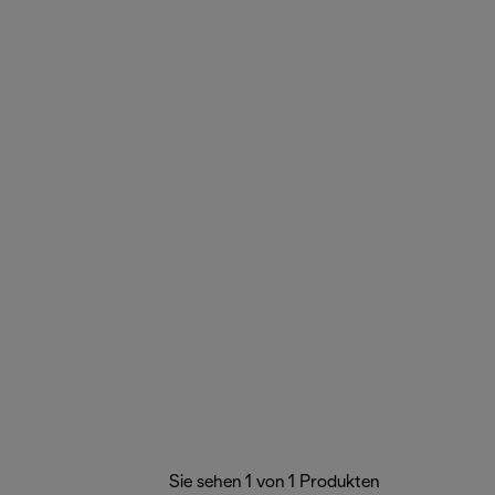
Sie sehen 1 von 1 Produkten