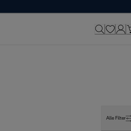
Alle Filter