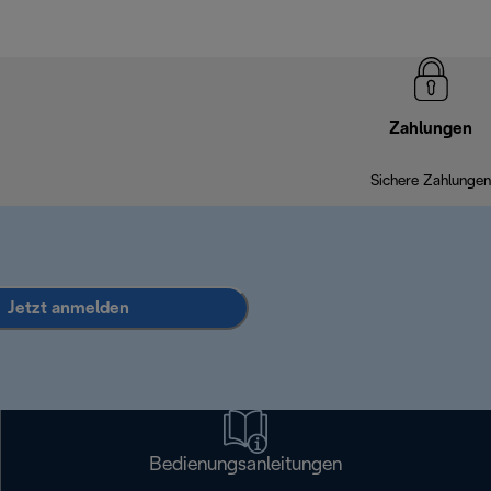
Zahlungen
Sichere Zahlungen
Jetzt anmelden
Bedienungsanleitungen