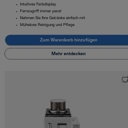
Intuitives Farbdisplay
Fernzugriff immer parat
Nehmen Sie Ihre Getränke einfach mit
Mühelose Reinigung und Pflege
Zum Warenkorb hinzufügen
Mehr entdecken