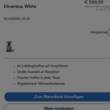
€ 599,99
Dinamica, White
Inklusive MwSt.-Betrag
€ 100,00 ( 
ECAM350.35.W
Vergleichen
Ihr Lieblingskaffee auf Knopfdruck
Große Auswahl an Rezepten
Frischer Kaffee in jeder Tasse
Regulierbarer Milchaufschäumer
Zum Warenkorb hinzufügen
Mehr entdecken