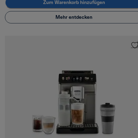
Zum Warenkorb hinzufügen
Mehr entdecken