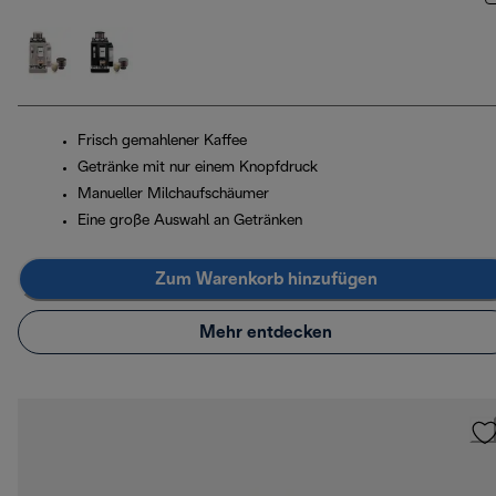
Frisch gemahlener Kaffee
Getränke mit nur einem Knopfdruck
Manueller Milchaufschäumer
Eine große Auswahl an Getränken
Zum Warenkorb hinzufügen
Mehr entdecken