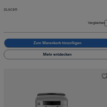
DLSC611
Vergleichen
Zum Warenkorb hinzufügen
Mehr entdecken