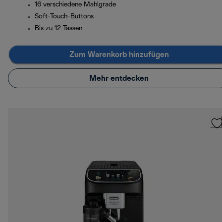
16 verschiedene Mahlgrade
Soft-Touch-Buttons
Bis zu 12 Tassen
Zum Warenkorb hinzufügen
Mehr entdecken