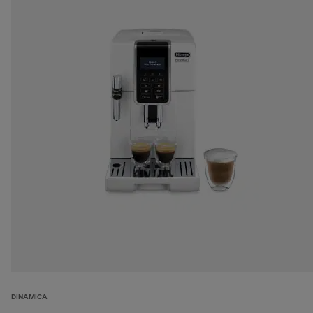
DINAMICA