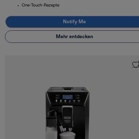
One-Touch-Rezepte
Notify Me
Mehr entdecken