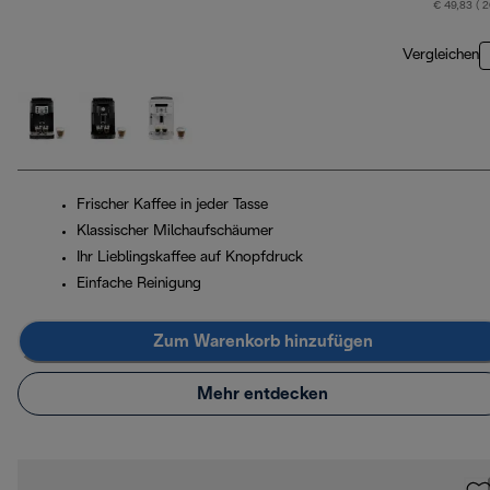
€ 49,83 ( 
Vergleichen
Frischer Kaffee in jeder Tasse
Klassischer Milchaufschäumer
Ihr Lieblingskaffee auf Knopfdruck
Einfache Reinigung
Zum Warenkorb hinzufügen
Mehr entdecken