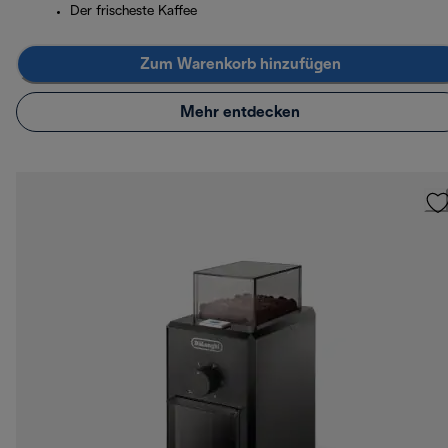
Der frischeste Kaffee
Zum Warenkorb hinzufügen
Mehr entdecken